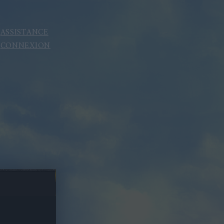
ASSISTANCE
CONNEXION