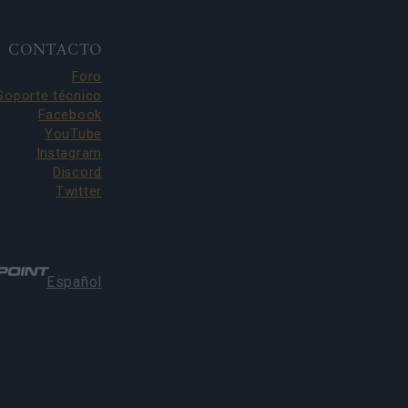
CONTACTO
Foro
Soporte técnico
Facebook
YouTube
Instagram
Discord
Twitter
·
Español